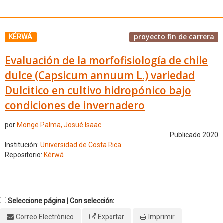
proyecto fin de carrera
KÉRWÁ
Evaluación de la morfofisiología de chile
dulce (Capsicum annuum L.) variedad
Dulcitico en cultivo hidropónico bajo
condiciones de invernadero
por
Monge Palma, Josué Isaac
Publicado 2020
Institución:
Universidad de Costa Rica
Repositorio:
Kérwá
Seleccione página | Con selección:
Correo Electrónico
Exportar
Imprimir