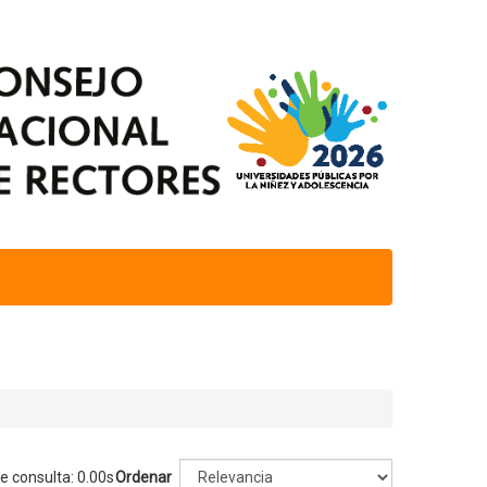
e consulta: 0.00s
Ordenar