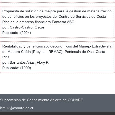
Propuesta de solución de mejora para la gestión de materialización
de beneficios en los proyectos del Centro de Servicios de Costa
Rica de la empresa financiera Fantasía ABC
por: Castro-Castro, Oscar
Publicado: (2024)
Rentabilidad y beneficios socioeconómicos del Manejo Extractivista
de Madera Caída (Proyecto REMAC), Península de Osa, Costa
Rica
por: Barrantes Arias, Flory P.
Publicado: (1999)
Subcomisión de Conocimiento Abierto de CONARE
kimuk@conare.ac.cr