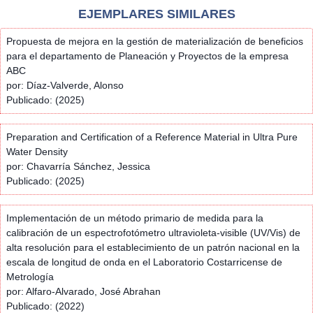
EJEMPLARES SIMILARES
Propuesta de mejora en la gestión de materialización de beneficios
para el departamento de Planeación y Proyectos de la empresa
ABC
por: Díaz-Valverde, Alonso
Publicado: (2025)
Preparation and Certification of a Reference Material in Ultra Pure
Water Density
por: Chavarría Sánchez, Jessica
Publicado: (2025)
Implementación de un método primario de medida para la
calibración de un espectrofotómetro ultravioleta-visible (UV/Vis) de
alta resolución para el establecimiento de un patrón nacional en la
escala de longitud de onda en el Laboratorio Costarricense de
Metrología
por: Alfaro-Alvarado, José Abrahan
Publicado: (2022)