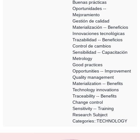
Buenas prácticas
Oportunidades --
Mejoramiento
Gestión de calidad
Materialización -- Beneficios
Innovaciones tecnológicas
Trazabilidad -- Beneficios
Control de cambios
Sensibilidad -- Capacitación
Metrology
Good practices
Opportunities -- Improvement
Quality management
Materialization -- Benefits
Technology innovations
Traceability -- Benefits
Change control
Sensitivity -- Training
Research Subject
Categories::TECHNOLOGY