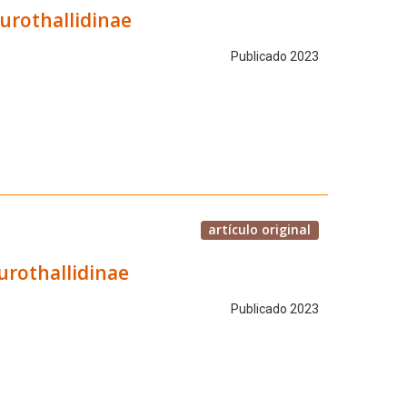
urothallidinae
Publicado 2023
artículo original
urothallidinae
Publicado 2023