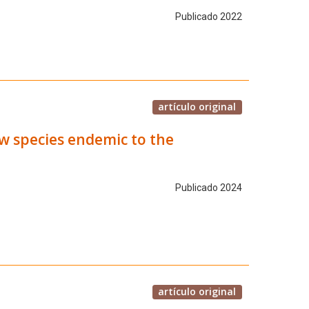
Publicado 2022
artículo original
ew species endemic to the
Publicado 2024
artículo original