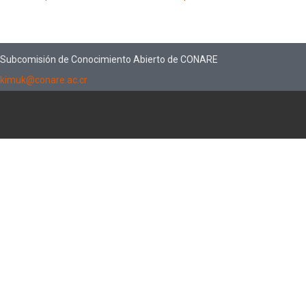
Subcomisión de Conocimiento Abierto de CONARE
kimuk@conare.ac.cr