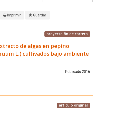
Imprimir
Guardar
proyecto fin de carrera
 extracto de algas en pepino
nnuum L.) cultivados bajo ambiente
Publicado 2016
artículo original