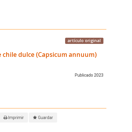
artículo original
e chile dulce (Capsicum annuum)
Publicado 2023
Imprimir
Guardar