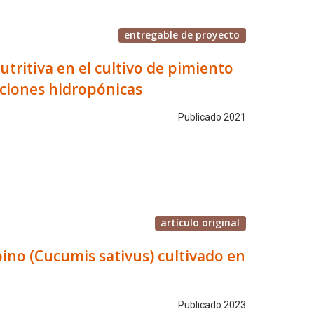
entregable de proyecto
utritiva en el cultivo de pimiento
ciones hidropónicas
Publicado 2021
artículo original
ino (Cucumis sativus) cultivado en
Publicado 2023