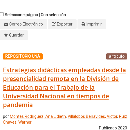
Seleccione página | Con selección:
Correo Electrónico
Exportar
Imprimir
Guardar
artículo
REPOSITORIO UNA
Estrategias didácticas empleadas desde la
presencialidad remota en la División de
Educación para el Trabajo de la
Universidad Nacional en tiempos de
pandemia
por
Montes Rodríguez, Ana Lidieth
,
Villalobos Benavides, Víctor
,
Ruiz
Chaves, Warner
Publicado 2020