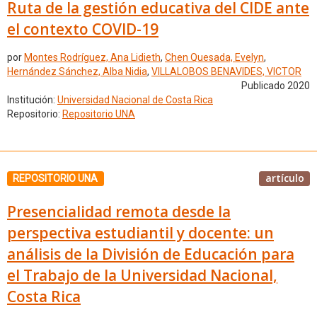
Ruta de la gestión educativa del CIDE ante
el contexto COVID-19
por
Montes Rodríguez, Ana Lidieth
,
Chen Quesada, Evelyn
,
Hernández Sánchez, Alba Nidia
,
VILLALOBOS BENAVIDES, VICTOR
Publicado 2020
Institución:
Universidad Nacional de Costa Rica
Repositorio:
Repositorio UNA
artículo
REPOSITORIO UNA
Presencialidad remota desde la
perspectiva estudiantil y docente: un
análisis de la División de Educación para
el Trabajo de la Universidad Nacional,
Costa Rica