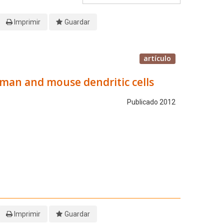
Imprimir
Guardar
artículo
human and mouse dendritic cells
Publicado 2012
Imprimir
Guardar