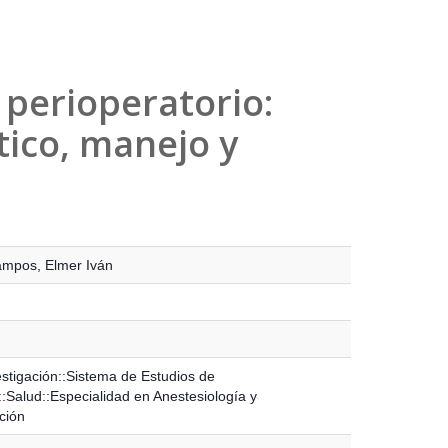
 perioperatorio:
tico, manejo y
mpos, Elmer Iván
stigación::Sistema de Estudios de
:Salud::Especialidad en Anestesiología y
ción