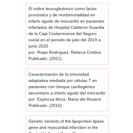
El índice leucoglicémico como factor
pronóstico y de morbimortalidad en
infarto agudo de miocardio en pacientes
infartados de Hospital Calderón Guardia
de la Caja Costarricense del Seguro
social en el periodo de julio del 2019 a
junio 2020
por: Rojas Rodríguez, Rebeca Cristina
Publicado: (2021)
Caracterización de la inmunidad
adaptativa mediada por células T en
pacientes con choque cardiogénico
secundario a infarto agudo del miocardio
por: Espinoza Mora, María del Rosario
Publicado: (2015)
Genetic variants of the lipoprotein lipase
gene and myocardial infarction in the