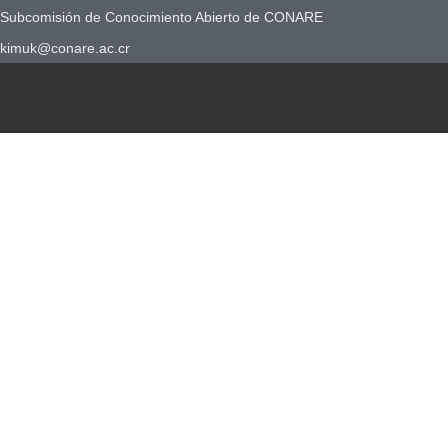
Subcomisión de Conocimiento Abierto de CONARE
kimuk@conare.ac.cr