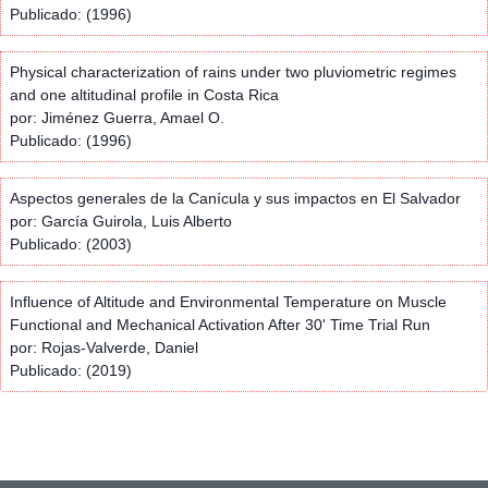
Publicado: (1996)
Physical characterization of rains under two pluviometric regimes
and one altitudinal profile in Costa Rica
por: Jiménez Guerra, Amael O.
Publicado: (1996)
Aspectos generales de la Canícula y sus impactos en El Salvador
por: García Guirola, Luis Alberto
Publicado: (2003)
Influence of Altitude and Environmental Temperature on Muscle
Functional and Mechanical Activation After 30' Time Trial Run
por: Rojas-Valverde, Daniel
Publicado: (2019)