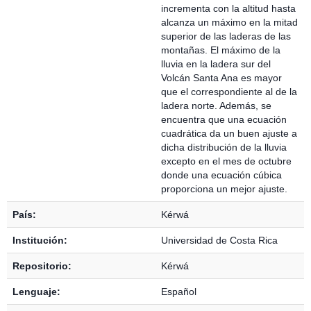
incrementa con la altitud hasta
alcanza un máximo en la mitad
superior de las laderas de las
montañas. El máximo de la
lluvia en la ladera sur del
Volcán Santa Ana es mayor
que el correspondiente al de la
ladera norte. Además, se
encuentra que una ecuación
cuadrática da un buen ajuste a
dicha distribución de la lluvia
excepto en el mes de octubre
donde una ecuación cúbica
proporciona un mejor ajuste.
País:
Kérwá
Institución:
Universidad de Costa Rica
Repositorio:
Kérwá
Lenguaje:
Español