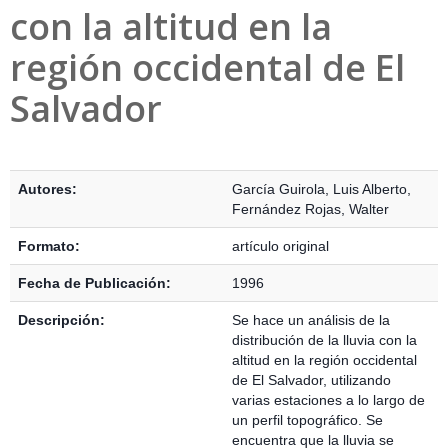
con la altitud en la
región occidental de El
Salvador
Detalles Bibliográficos
Autores:
García Guirola, Luis Alberto
,
Fernández Rojas, Walter
Formato:
artículo original
Fecha de Publicación:
1996
Descripción:
Se hace un análisis de la
distribución de la lluvia con la
altitud en la región occidental
de El Salvador, utilizando
varias estaciones a lo largo de
un perfil topográfico. Se
encuentra que la lluvia se