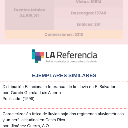
EJEMPLARES SIMILARES
Distribución Estacional e Interanual de la Lluvia en El Salvador
por: García Guirola, Luis Alberto
Publicado: (1996)
Caracterización física de lluvias bajo dos regímenes pluviométricos
y un perfil altitudinal en Costa Rica
por: Jiménez Guerra, A.O.