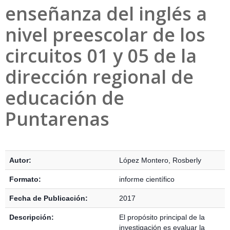
enseñanza del inglés a
nivel preescolar de los
circuitos 01 y 05 de la
dirección regional de
educación de
Puntarenas
Detalles Bibliográficos
Autor:
López Montero, Rosberly
Formato:
informe científico
Fecha de Publicación:
2017
Descripción:
El propósito principal de la
investigación es evaluar la