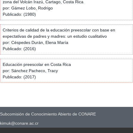
zona del Volcán Irazú, Cartago, Costa Rica
por: Gámez Lobo, Rodrigo
Publicado: (1980)
Criterios de calidad de la educación preescolar con base en
expectativas de padres y madres: un estudio cualitativo
por: Céspedes Durán, Elena María
Publicado: (2016)
Educación preescolar en Costa Rica
por: Sánchez Pacheco, Tracy
Publicado: (2017)
Subcomisión de Conocimiento Abierto de CONARE
kimuk@conare.ac.cr