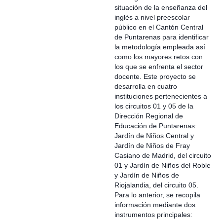
situación de la enseñanza del
inglés a nivel preescolar
público en el Cantón Central
de Puntarenas para identificar
la metodología empleada así
como los mayores retos con
los que se enfrenta el sector
docente. Este proyecto se
desarrolla en cuatro
instituciones pertenecientes a
los circuitos 01 y 05 de la
Dirección Regional de
Educación de Puntarenas:
Jardín de Niños Central y
Jardín de Niños de Fray
Casiano de Madrid, del circuito
01 y Jardín de Niños del Roble
y Jardín de Niños de
Riojalandia, del circuito 05.
Para lo anterior, se recopila
información mediante dos
instrumentos principales: