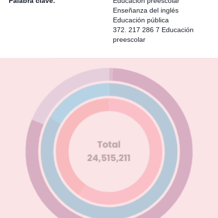
Palabra clave:
Educación preescolar
Enseñanza del inglés
Educación pública
372. 217 286 7 Educación
preescolar