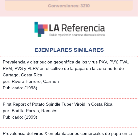
EJEMPLARES SIMILARES
Prevalencia y distribución geográfica de los virus PXV, PVY, PVA,
PVM, PVS y PLRV en el cultivo de la papa en la zona norte de
Cartago, Costa Rica
por: Rivera Herrero, Carmen
Publicado: (1998)
First Report of Potato Spindle Tuber Viroid in Costa Rica
por: Badilla Porras, Ramsés
Publicado: (1999)
Prevalencia del virus X en plantaciones comerciales de papa en la