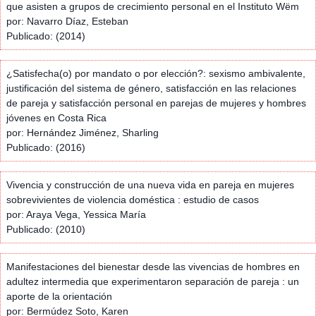
que asisten a grupos de crecimiento personal en el Instituto Wëm
por: Navarro Díaz, Esteban
Publicado: (2014)
¿Satisfecha(o) por mandato o por elección?: sexismo ambivalente,
justificación del sistema de género, satisfacción en las relaciones
de pareja y satisfacción personal en parejas de mujeres y hombres
jóvenes en Costa Rica
por: Hernández Jiménez, Sharling
Publicado: (2016)
Vivencia y construcción de una nueva vida en pareja en mujeres
sobrevivientes de violencia doméstica : estudio de casos
por: Araya Vega, Yessica María
Publicado: (2010)
Manifestaciones del bienestar desde las vivencias de hombres en
adultez intermedia que experimentaron separación de pareja : un
aporte de la orientación
por: Bermúdez Soto, Karen