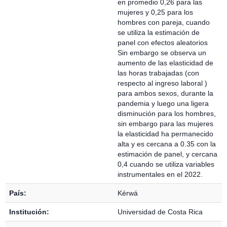
en promedio 0,26 para las
mujeres y 0,25 para los
hombres con pareja, cuando
se utiliza la estimación de
panel con efectos aleatorios
Sin embargo se observa un
aumento de las elasticidad de
las horas trabajadas (con
respecto al ingreso laboral )
para ambos sexos, durante la
pandemia y luego una ligera
disminución para los hombres,
sin embargo para las mujeres
la elasticidad ha permanecido
alta y es cercana a 0.35 con la
estimación de panel, y cercana
0,4 cuando se utiliza variables
instrumentales en el 2022.
País:
Kérwá
Institución:
Universidad de Costa Rica