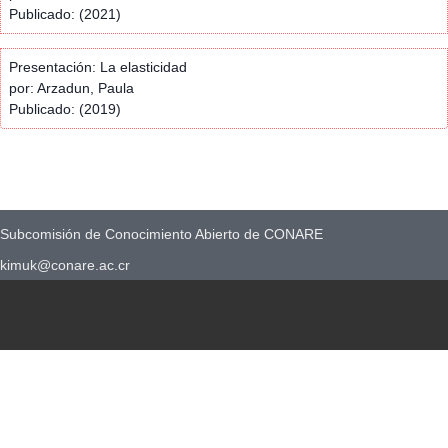
Publicado: (2021)
Presentación: La elasticidad
por: Arzadun, Paula
Publicado: (2019)
Subcomisión de Conocimiento Abierto de CONARE
kimuk@conare.ac.cr