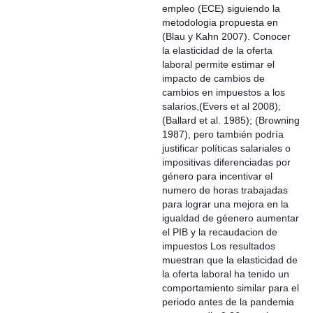
empleo (ECE) siguiendo la
metodologia propuesta en
(Blau y Kahn 2007). Conocer
la elasticidad de la oferta
laboral permite estimar el
impacto de cambios de
cambios en impuestos a los
salarios,(Evers et al 2008);
(Ballard et al. 1985); (Browning
1987), pero también podría
justificar políticas salariales o
impositivas diferenciadas por
género para incentivar el
numero de horas trabajadas
para lograr una mejora en la
igualdad de géenero aumentar
el PIB y la recaudacion de
impuestos Los resultados
muestran que la elasticidad de
la oferta laboral ha tenido un
comportamiento similar para el
periodo antes de la pandemia