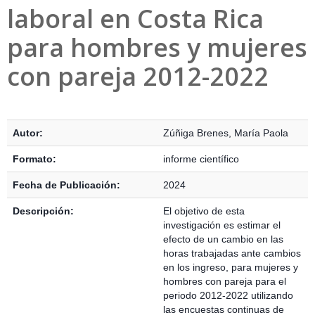
laboral en Costa Rica
para hombres y mujeres
con pareja 2012-2022
Detalles Bibliográficos
Autor:
Zúñiga Brenes, María Paola
Formato:
informe científico
Fecha de Publicación:
2024
Descripción:
El objetivo de esta
investigación es estimar el
efecto de un cambio en las
horas trabajadas ante cambios
en los ingreso, para mujeres y
hombres con pareja para el
periodo 2012-2022 utilizando
las encuestas continuas de