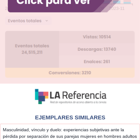
EJEMPLARES SIMILARES
Masculinidad, vínculo y duelo: experiencias subjetivas ante la
pérdida por separación de sus parejas mujeres en hombres adultos