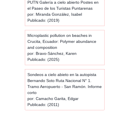
PUTN Galería a cielo abierto Postes en
el Paseo de los Turistas Puntarenas
por: Miranda González, Isabel
Publicado: (2019)
Microplastic pollution on beaches in
Crucita, Ecuador: Polymer abundance
and composition
por: Bravo-Sánchez, Karen
Publicado: (2025)
Sondeos a cielo abieto en la autopista
Bernando Soto Ruta Nacional N° 1.
Tramo Aeropuerto - San Ramón. Informe
corto
por: Camacho Garita, Edgar
Publicado: (2011)