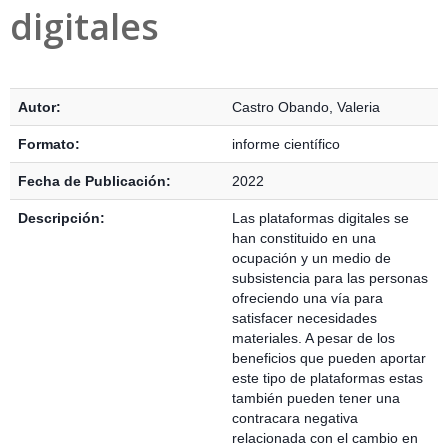
digitales
Detalles Bibliográficos
Autor:
Castro Obando, Valeria
Formato:
informe científico
Fecha de Publicación:
2022
Descripción:
Las plataformas digitales se
han constituido en una
ocupación y un medio de
subsistencia para las personas
ofreciendo una vía para
satisfacer necesidades
materiales. A pesar de los
beneficios que pueden aportar
este tipo de plataformas estas
también pueden tener una
contracara negativa
relacionada con el cambio en