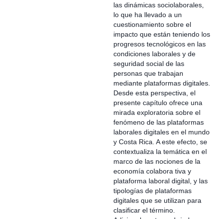
las dinámicas sociolaborales,
lo que ha llevado a un
cuestionamiento sobre el
impacto que están teniendo los
progresos tecnológicos en las
condiciones laborales y de
seguridad social de las
personas que trabajan
mediante plataformas digitales.
Desde esta perspectiva, el
presente capítulo ofrece una
mirada exploratoria sobre el
fenómeno de las plataformas
laborales digitales en el mundo
y Costa Rica. A este efecto, se
contextualiza la temática en el
marco de las nociones de la
economía colabora tiva y
plataforma laboral digital, y las
tipologías de plataformas
digitales que se utilizan para
clasificar el término.