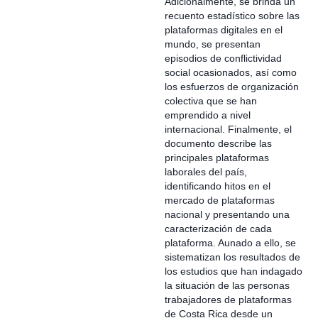
Adicionalmente, se brinda un
recuento estadístico sobre las
plataformas digitales en el
mundo, se presentan
episodios de conflictividad
social ocasionados, así como
los esfuerzos de organización
colectiva que se han
emprendido a nivel
internacional. Finalmente, el
documento describe las
principales plataformas
laborales del país,
identificando hitos en el
mercado de plataformas
nacional y presentando una
caracterización de cada
plataforma. Aunado a ello, se
sistematizan los resultados de
los estudios que han indagado
la situación de las personas
trabajadores de plataformas
de Costa Rica desde un