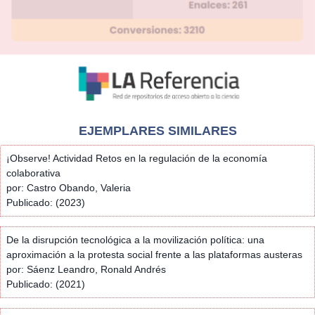
EJEMPLARES SIMILARES
¡Observe! Actividad Retos en la regulación de la economía
colaborativa
por: Castro Obando, Valeria
Publicado: (2023)
De la disrupción tecnológica a la movilización política: una
aproximación a la protesta social frente a las plataformas austeras
por: Sáenz Leandro, Ronald Andrés
Publicado: (2021)