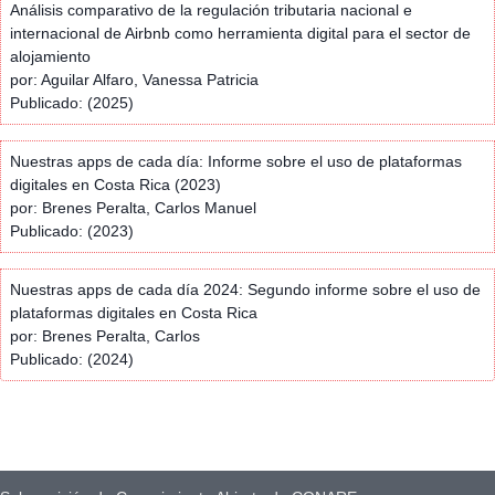
Análisis comparativo de la regulación tributaria nacional e
internacional de Airbnb como herramienta digital para el sector de
alojamiento
por: Aguilar Alfaro, Vanessa Patricia
Publicado: (2025)
Nuestras apps de cada día: Informe sobre el uso de plataformas
digitales en Costa Rica (2023)
por: Brenes Peralta, Carlos Manuel
Publicado: (2023)
Nuestras apps de cada día 2024: Segundo informe sobre el uso de
plataformas digitales en Costa Rica
por: Brenes Peralta, Carlos
Publicado: (2024)