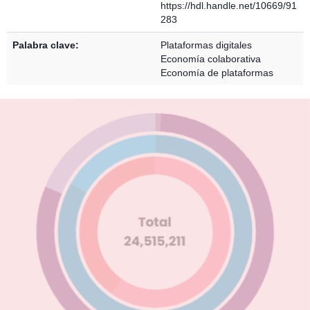
https://hdl.handle.net/10669/91
283
Palabra clave:
Plataformas digitales
Economía colaborativa
Economía de plataformas