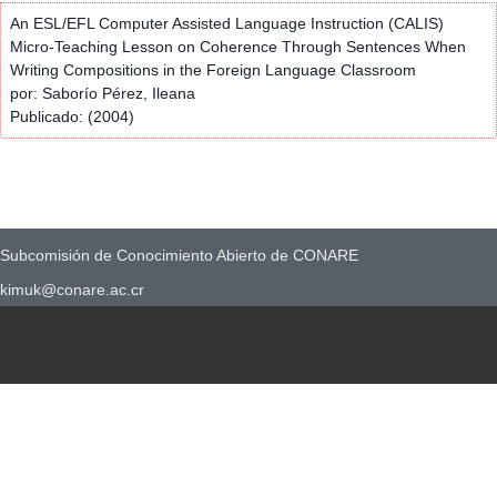
An ESL/EFL Computer Assisted Language Instruction (CALIS)
Micro-Teaching Lesson on Coherence Through Sentences When
Writing Compositions in the Foreign Language Classroom
por: Saborío Pérez, Ileana
Publicado: (2004)
Subcomisión de Conocimiento Abierto de CONARE
kimuk@conare.ac.cr