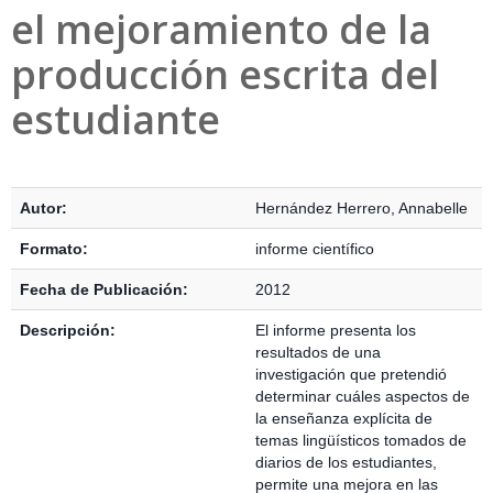
el mejoramiento de la
producción escrita del
estudiante
Detalles Bibliográficos
Autor:
Hernández Herrero, Annabelle
Formato:
informe científico
Fecha de Publicación:
2012
Descripción:
El informe presenta los
resultados de una
investigación que pretendió
determinar cuáles aspectos de
la enseñanza explícita de
temas lingüísticos tomados de
diarios de los estudiantes,
permite una mejora en las