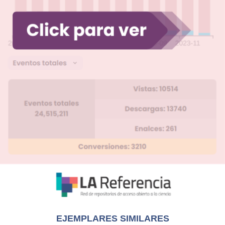
EJEMPLARES SIMILARES