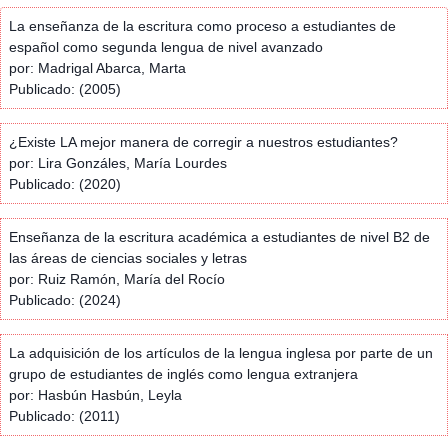
La enseñanza de la escritura como proceso a estudiantes de
español como segunda lengua de nivel avanzado
por: Madrigal Abarca, Marta
Publicado: (2005)
¿Existe LA mejor manera de corregir a nuestros estudiantes?
por: Lira Gonzáles, María Lourdes
Publicado: (2020)
Enseñanza de la escritura académica a estudiantes de nivel B2 de
las áreas de ciencias sociales y letras
por: Ruiz Ramón, María del Rocío
Publicado: (2024)
La adquisición de los artículos de la lengua inglesa por parte de un
grupo de estudiantes de inglés como lengua extranjera
por: Hasbún Hasbún, Leyla
Publicado: (2011)