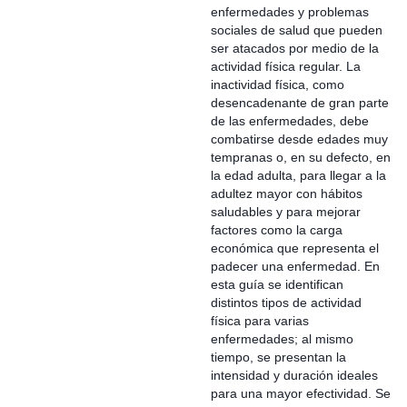
enfermedades y problemas
sociales de salud que pueden
ser atacados por medio de la
actividad física regular. La
inactividad física, como
desencadenante de gran parte
de las enfermedades, debe
combatirse desde edades muy
tempranas o, en su defecto, en
la edad adulta, para llegar a la
adultez mayor con hábitos
saludables y para mejorar
factores como la carga
económica que representa el
padecer una enfermedad. En
esta guía se identifican
distintos tipos de actividad
física para varias
enfermedades; al mismo
tiempo, se presentan la
intensidad y duración ideales
para una mayor efectividad. Se