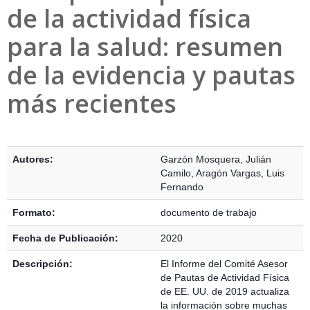
de la actividad física
para la salud: resumen
de la evidencia y pautas
más recientes
Detalles Bibliográficos
Autores:
Garzón Mosquera, Julián
Camilo
,
Aragón Vargas, Luis
Fernando
Formato:
documento de trabajo
Fecha de Publicación:
2020
Descripción:
El Informe del Comité Asesor
de Pautas de Actividad Física
de EE. UU. de 2019 actualiza
la información sobre muchas