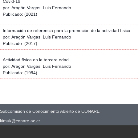
Covid-19
por: Aragón Vargas, Luis Fernando
Publicado: (2021)
Información de referencia para la promoción de la actividad física
por: Aragón Vargas, Luis Fernando
Publicado: (2017)
Actividad física en la tercera edad
por: Aragón Vargas, Luis Fernando
Publicado: (1994)
Subcomisión de Conocimiento Abierto de CONARE
kimuk@conare.ac.cr