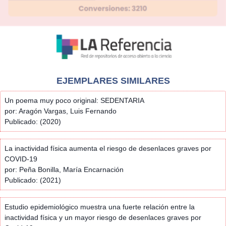
EJEMPLARES SIMILARES
Un poema muy poco original: SEDENTARIA
por: Aragón Vargas, Luis Fernando
Publicado: (2020)
La inactividad física aumenta el riesgo de desenlaces graves por
COVID-19
por: Peña Bonilla, María Encarnación
Publicado: (2021)
Estudio epidemiológico muestra una fuerte relación entre la
inactividad física y un mayor riesgo de desenlaces graves por