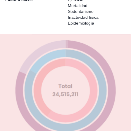
Mortalidad
Sedentarismo
Inactividad física
Epidemiología