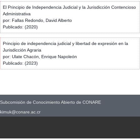
El Principio de Independencia Judicial y la Jurisdicción Contencioso
Administrativa
por: Fallas Redondo, David Alberto
Publicado: (2020)
Principio de independencia judicial y libertad de expresión en la
Jurisdicción Agraria
por: Ulate Chacón, Enrique Napoleón
Publicado: (2023)
Subcomisión de Conocimiento Abierto de CONARE
kimuk@conare.ac.cr