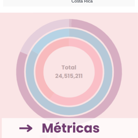
Costa Rica