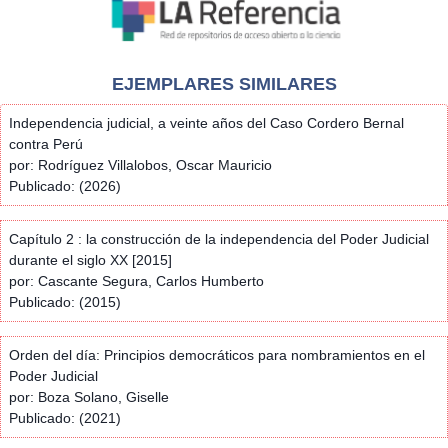
EJEMPLARES SIMILARES
Independencia judicial, a veinte años del Caso Cordero Bernal
contra Perú
por: Rodríguez Villalobos, Oscar Mauricio
Publicado: (2026)
Capítulo 2 : la construcción de la independencia del Poder Judicial
durante el siglo XX [2015]
por: Cascante Segura, Carlos Humberto
Publicado: (2015)
Orden del día: Principios democráticos para nombramientos en el
Poder Judicial
por: Boza Solano, Giselle
Publicado: (2021)