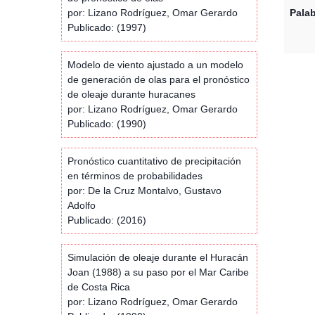
por: Lizano Rodríguez, Omar Gerardo
Palab
Publicado: (1997)
Modelo de viento ajustado a un modelo
de generación de olas para el pronóstico
de oleaje durante huracanes
por: Lizano Rodríguez, Omar Gerardo
Publicado: (1990)
Pronóstico cuantitativo de precipitación
en términos de probabilidades
por: De la Cruz Montalvo, Gustavo
Adolfo
Publicado: (2016)
Simulación de oleaje durante el Huracán
Joan (1988) a su paso por el Mar Caribe
de Costa Rica
por: Lizano Rodríguez, Omar Gerardo