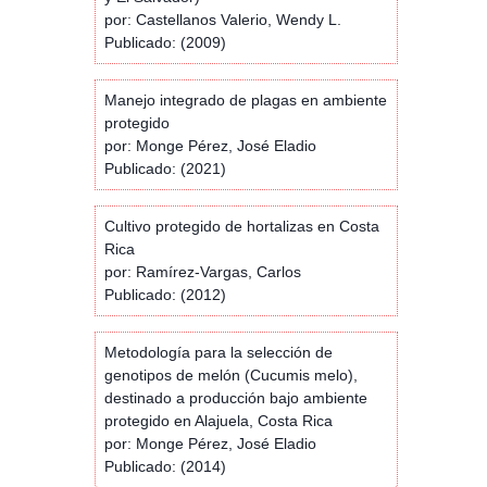
por: Castellanos Valerio, Wendy L.
Publicado: (2009)
Manejo integrado de plagas en ambiente
protegido
por: Monge Pérez, José Eladio
Publicado: (2021)
Cultivo protegido de hortalizas en Costa
Rica
por: Ramírez-Vargas, Carlos
Publicado: (2012)
Metodología para la selección de
genotipos de melón (Cucumis melo),
destinado a producción bajo ambiente
protegido en Alajuela, Costa Rica
por: Monge Pérez, José Eladio
Publicado: (2014)