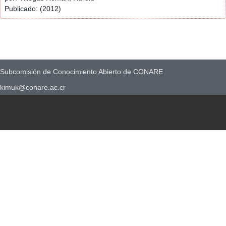
Publicado: (2012)
Subcomisión de Conocimiento Abierto de CONARE
kimuk@conare.ac.cr