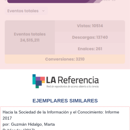
EJEMPLARES SIMILARES
Hacia la Sociedad de la Información y el Conocimiento: Informe
2017
por: Guzmán Hidalgo, Marta