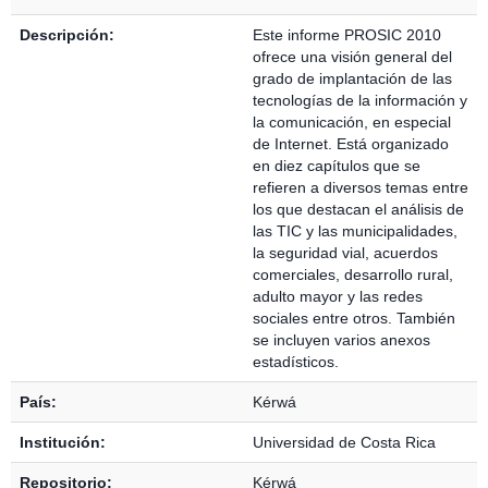
Descripción:
Este informe PROSIC 2010
ofrece una visión general del
grado de implantación de las
tecnologías de la información y
la comunicación, en especial
de Internet. Está organizado
en diez capítulos que se
refieren a diversos temas entre
los que destacan el análisis de
las TIC y las municipalidades,
la seguridad vial, acuerdos
comerciales, desarrollo rural,
adulto mayor y las redes
sociales entre otros. También
se incluyen varios anexos
estadísticos.
País:
Kérwá
Institución:
Universidad de Costa Rica
Repositorio:
Kérwá