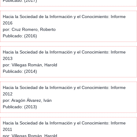
Publicado: (2017)
Hacia la Sociedad de la Información y el Conocimiento: Informe
2016
por: Cruz Romero, Roberto
Publicado: (2016)
Hacia la Sociedad de la Información y el Conocimiento: Informe
2013
por: Villegas Román, Harold
Publicado: (2014)
Hacia la Sociedad de la Información y el Conocimiento: Informe
2012
por: Aragón Álvarez, Iván
Publicado: (2013)
Hacia la Sociedad de la Información y el Conocimiento: Informe
2011
por: Villegas Román, Harold