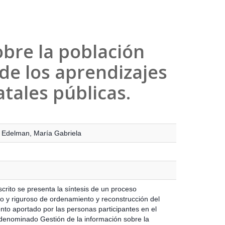
obre la población
 de los aprendizajes
tales públicas.
Edelman, María Gabriela
crito se presenta la síntesis de un proceso
co y riguroso de ordenamiento y reconstrucción del
nto aportado por las personas participantes en el
denominado Gestión de la información sobre la