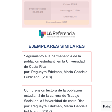
EJEMPLARES SIMILARES
Seguimiento a la permanencia de la
población estudiantil en la Universidad
de Costa Rica
por: Regueyra Edelman, María Gabriela
Publicado: (2018)
Comprensión lectora de la población
estudiantil de la carrera de Trabajo
Social de la Universidad de costa Rica.
por: Regueyra Edelman, María Gabriela
País:
Publicado: (2017)