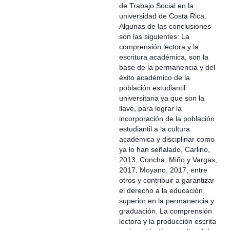
de Trabajo Social en la
universidad de Costa Rica.
Algunas de las conclusiones
son las siguientes: La
comprensión lectora y la
escritura académica, son la
base de la permanencia y del
éxito académico de la
población estudiantil
universitaria ya que son la
llave, para lograr la
incorporación de la población
estudiantil a la cultura
académica y disciplinar como
ya lo han señalado, Carlino,
2013, Concha, Miño y Vargas,
2017, Moyano, 2017, entre
otros y contribuir a garantizar
el derecho a la educación
superior en la permanencia y
graduación. La comprensión
lectora y la producción escrita