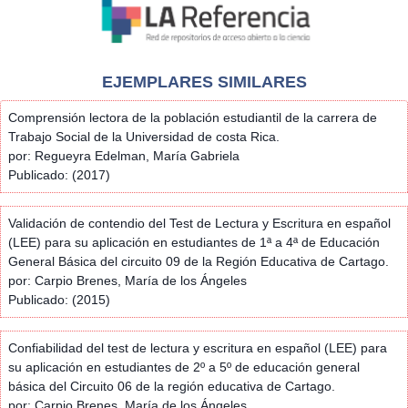
EJEMPLARES SIMILARES
Comprensión lectora de la población estudiantil de la carrera de
Trabajo Social de la Universidad de costa Rica.
por: Regueyra Edelman, María Gabriela
Publicado: (2017)
Validación de contendio del Test de Lectura y Escritura en español
(LEE) para su aplicación en estudiantes de 1ª a 4ª de Educación
General Básica del circuito 09 de la Región Educativa de Cartago.
por: Carpio Brenes, María de los Ángeles
Publicado: (2015)
Confiabilidad del test de lectura y escritura en español (LEE) para
su aplicación en estudiantes de 2º a 5º de educación general
básica del Circuito 06 de la región educativa de Cartago.
por: Carpio Brenes, María de los Ángeles