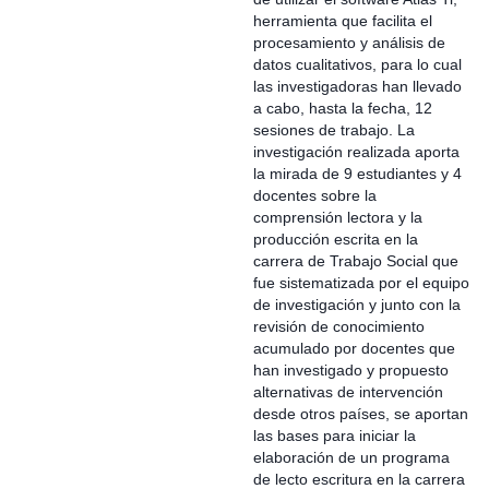
herramienta que facilita el
procesamiento y análisis de
datos cualitativos, para lo cual
las investigadoras han llevado
a cabo, hasta la fecha, 12
sesiones de trabajo. La
investigación realizada aporta
la mirada de 9 estudiantes y 4
docentes sobre la
comprensión lectora y la
producción escrita en la
carrera de Trabajo Social que
fue sistematizada por el equipo
de investigación y junto con la
revisión de conocimiento
acumulado por docentes que
han investigado y propuesto
alternativas de intervención
desde otros países, se aportan
las bases para iniciar la
elaboración de un programa
de lecto escritura en la carrera