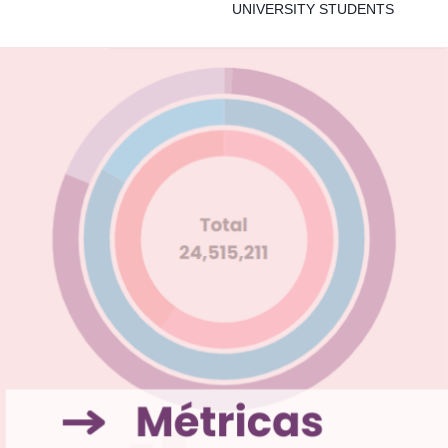
UNIVERSITY STUDENTS