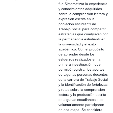
fue Sistematizar la experiencia
y conocimientos adquiridos
sobre la comprensión lectora y
expresión escrita en la
población estudiantil de
Trabajo Social para compartir
estrategias que coadyuven con
la permanencia estudiantil en
la universidad y el éxito
académico. Con el propósito
de aprender desde los
esfuerzos realizados en la
primera investigación, que
permitió registrar los aportes
de algunas personas docentes
de la carrera de Trabajo Social
y la identificación de fortalezas
y retos sobre la comprensión
lectora y la producción escrita
de algunas estudiantes que
voluntariamente participaron
en esa etapa. Se considera