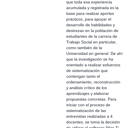
que toda esa experiencia
acumulada y registrada es la
base para realizar aportes
prácticos, para apoyar el
desarrollo de habilidades y
destrezas en la población de
estudiantes de la carrera de
Trabajo Social en particular,
como también de la
Universidad en general. De ahí
que la investigación se ha
orientado a realizar esfuerzos
de sistematización que
contengan tanto el
ordenamiento, reconstrucción
y análisis crítico de los
aprendizajes y elaborar
propuestas concretas. Para
iniciar con el proceso de
sistematización de las
entrevistas realizadas a 4
docentes, se toma la decisión
de utilizar el software Atlas Ti,