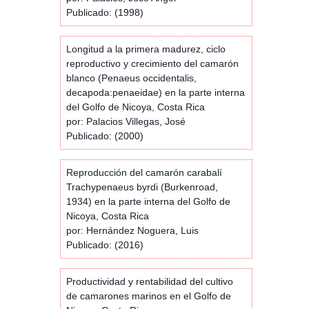
Publicado: (1998)
Longitud a la primera madurez, ciclo
reproductivo y crecimiento del camarón
blanco (Penaeus occidentalis,
decapoda:penaeidae) en la parte interna
del Golfo de Nicoya, Costa Rica
por: Palacios Villegas, José
Publicado: (2000)
Reproducción del camarón carabalí
Trachypenaeus byrdi (Burkenroad,
1934) en la parte interna del Golfo de
Nicoya, Costa Rica
por: Hernández Noguera, Luis
Publicado: (2016)
Productividad y rentabilidad del cultivo
de camarones marinos en el Golfo de