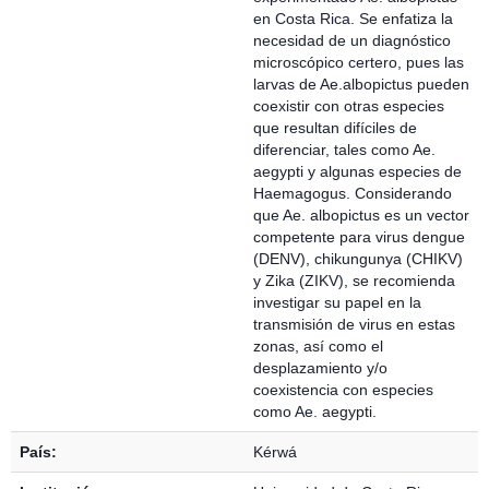
en Costa Rica. Se enfatiza la
necesidad de un diagnóstico
microscópico certero, pues las
larvas de Ae.albopictus pueden
coexistir con otras especies
que resultan difíciles de
diferenciar, tales como Ae.
aegypti y algunas especies de
Haemagogus. Considerando
que Ae. albopictus es un vector
competente para virus dengue
(DENV), chikungunya (CHIKV)
y Zika (ZIKV), se recomienda
investigar su papel en la
transmisión de virus en estas
zonas, así como el
desplazamiento y/o
coexistencia con especies
como Ae. aegypti.
País:
Kérwá