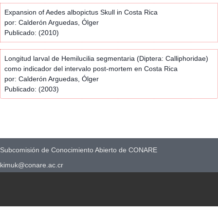
Expansion of Aedes albopictus Skull in Costa Rica
por: Calderón Arguedas, Ólger
Publicado: (2010)
Longitud larval de Hemilucilia segmentaria (Diptera: Calliphoridae)
como indicador del intervalo post-mortem en Costa Rica
por: Calderón Arguedas, Ólger
Publicado: (2003)
Subcomisión de Conocimiento Abierto de CONARE
kimuk@conare.ac.cr