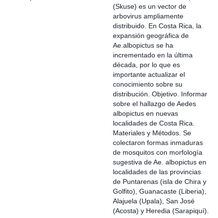
(Skuse) es un vector de
arbovirus ampliamente
distribuido. En Costa Rica, la
expansión geográfica de
Ae.albopictus se ha
incrementado en la última
década, por lo que es
importante actualizar el
conocimiento sobre su
distribución. Objetivo. Informar
sobre el hallazgo de Aedes
albopictus en nuevas
localidades de Costa Rica.
Materiales y Métodos. Se
colectaron formas inmaduras
de mosquitos con morfología
sugestiva de Ae. albopictus en
localidades de las provincias
de Puntarenas (isla de Chira y
Golfito), Guanacaste (Liberia),
Alajuela (Upala), San José
(Acosta) y Heredia (Sarapiquí).