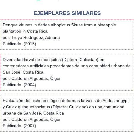
EJEMPLARES SIMILARES
Dengue viruses in Aedes albopictus Skuse from a pineapple
plantation in Costa Rica
por: Troyo Rodríguez, Adriana
Publicado: (2015)
Diversidad larval de mosquitos (Diptera: Culicidae) en
contenedores artificiales procedentes de una comunidad urbana de
San José, Costa Rica
por: Calderón Arguedas, Ólger
Publicado: (2004)
Evaluación del nicho ecológico deformas larvales de Aedes aegypti
y Culex quinquefasciatus (Díptera: Culicidae) en una comunidad
urbana de San José, Costa Rica
por: Calderón Arguedas, Ólger
Publicado: (2007)