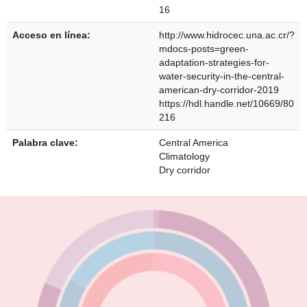
16
Acceso en línea:
http://www.hidrocec.una.ac.cr/?
mdocs-posts=green-
adaptation-strategies-for-
water-security-in-the-central-
american-dry-corridor-2019
https://hdl.handle.net/10669/80
216
Palabra clave:
Central America
Climatology
Dry corridor