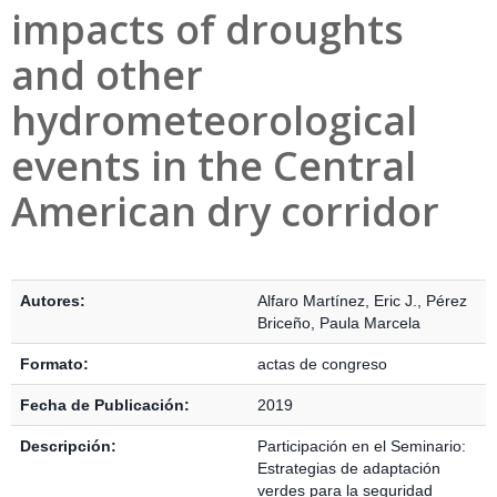
impacts of droughts
and other
hydrometeorological
events in the Central
American dry corridor
Detalles Bibliográficos
Autores:
Alfaro Martínez, Eric J.
,
Pérez
Briceño, Paula Marcela
Formato:
actas de congreso
Fecha de Publicación:
2019
Descripción:
Participación en el Seminario:
Estrategias de adaptación
verdes para la seguridad