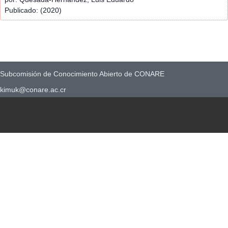
Publicado: (2020)
Subcomisión de Conocimiento Abierto de CONARE
kimuk@conare.ac.cr