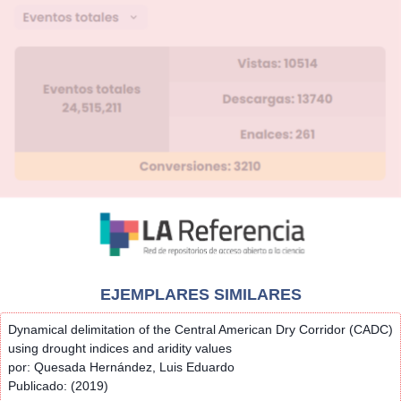
EJEMPLARES SIMILARES
Dynamical delimitation of the Central American Dry Corridor (CADC)
using drought indices and aridity values
por: Quesada Hernández, Luis Eduardo
Publicado: (2019)