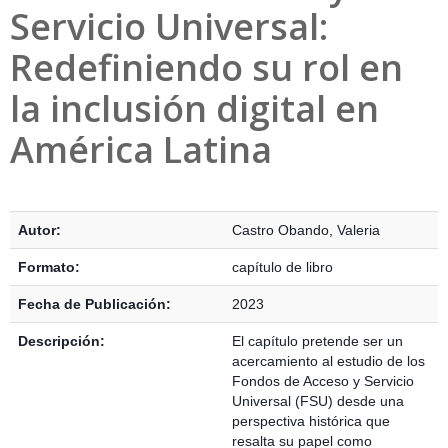
Servicio Universal:
Redefiniendo su rol en
la inclusión digital en
América Latina
Detalles Bibliográficos
Autor:
Castro Obando, Valeria
Formato:
capítulo de libro
Fecha de Publicación:
2023
Descripción:
El capítulo pretende ser un
acercamiento al estudio de los
Fondos de Acceso y Servicio
Universal (FSU) desde una
perspectiva histórica que
resalta su papel como