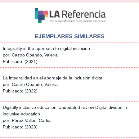
EJEMPLARES SIMILARES
Integrality in the approach to digital inclusion
por: Castro Obando, Valeria
Publicado: (2021)
La integralidad en el abordaje de la inclusión digital
por: Castro Obando, Valeria
Publicado: (2022)
Digitally inclusive education: anupdated review Digital divides in
inclusive education
por: Pérez-Valles, Carlos
Publicado: (2023)