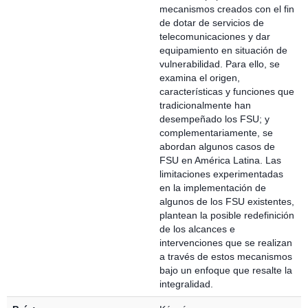
mecanismos creados con el fin
de dotar de servicios de
telecomunicaciones y dar
equipamiento en situación de
vulnerabilidad. Para ello, se
examina el origen,
características y funciones que
tradicionalmente han
desempeñado los FSU; y
complementariamente, se
abordan algunos casos de
FSU en América Latina. Las
limitaciones experimentadas
en la implementación de
algunos de los FSU existentes,
plantean la posible redefinición
de los alcances e
intervenciones que se realizan
a través de estos mecanismos
bajo un enfoque que resalte la
integralidad.