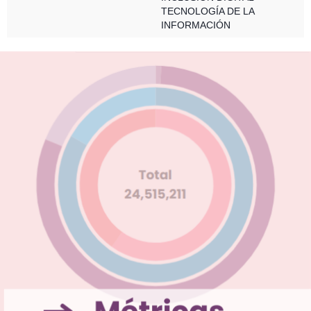
TECNOLOGÍA DE LA
INFORMACIÓN