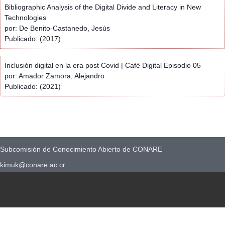
Bibliographic Analysis of the Digital Divide and Literacy in New
Technologies
por: De Benito-Castanedo, Jesús
Publicado: (2017)
Inclusión digital en la era post Covid | Café Digital Episodio 05
por: Amador Zamora, Alejandro
Publicado: (2021)
Subcomisión de Conocimiento Abierto de CONARE
kimuk@conare.ac.cr