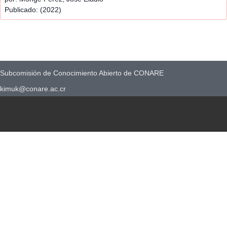
Publicado: (2022)
Subcomisión de Conocimiento Abierto de CONARE
kimuk@conare.ac.cr