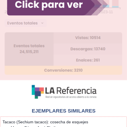
EJEMPLARES SIMILARES
Tacaco (Sechium tacaco): cosecha de esquejes