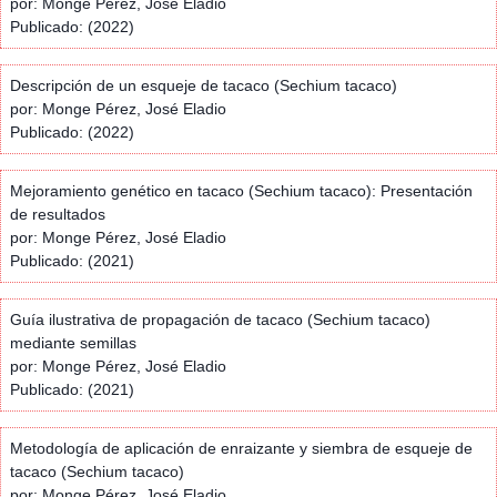
por: Monge Pérez, José Eladio
Publicado: (2022)
Descripción de un esqueje de tacaco (Sechium tacaco)
por: Monge Pérez, José Eladio
Publicado: (2022)
Mejoramiento genético en tacaco (Sechium tacaco): Presentación
de resultados
por: Monge Pérez, José Eladio
Publicado: (2021)
Guía ilustrativa de propagación de tacaco (Sechium tacaco)
mediante semillas
por: Monge Pérez, José Eladio
Publicado: (2021)
Metodología de aplicación de enraizante y siembra de esqueje de
tacaco (Sechium tacaco)
por: Monge Pérez, José Eladio