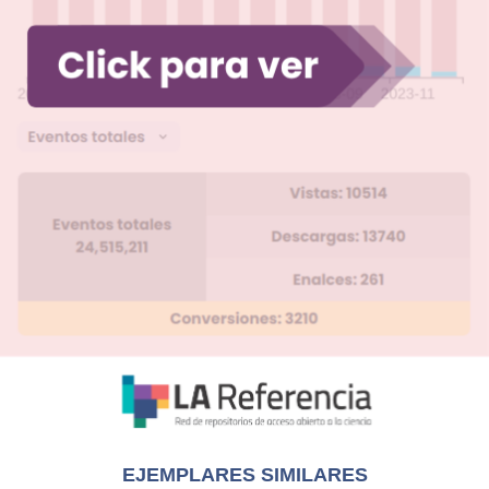
EJEMPLARES SIMILARES