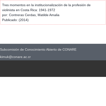
Tres momentos en la institucionalización de la profesión de
violinista en Costa Rica: 1941-1972
por: Contreras Cerdas, Matilde Amalia
Publicado: (2014)
Subcomisión de Conocimiento Abierto de CONARE
kimuk@conare.ac.cr