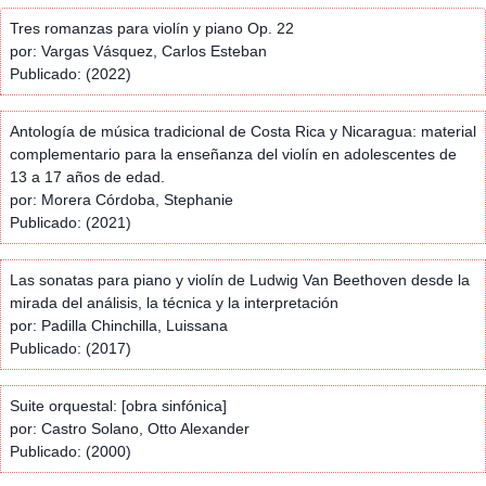
Tres romanzas para violín y piano Op. 22
por: Vargas Vásquez, Carlos Esteban
Publicado: (2022)
Antología de música tradicional de Costa Rica y Nicaragua: material
complementario para la enseñanza del violín en adolescentes de
13 a 17 años de edad.
por: Morera Córdoba, Stephanie
Publicado: (2021)
Las sonatas para piano y violín de Ludwig Van Beethoven desde la
mirada del análisis, la técnica y la interpretación
por: Padilla Chinchilla, Luissana
Publicado: (2017)
Suite orquestal: [obra sinfónica]
por: Castro Solano, Otto Alexander
Publicado: (2000)