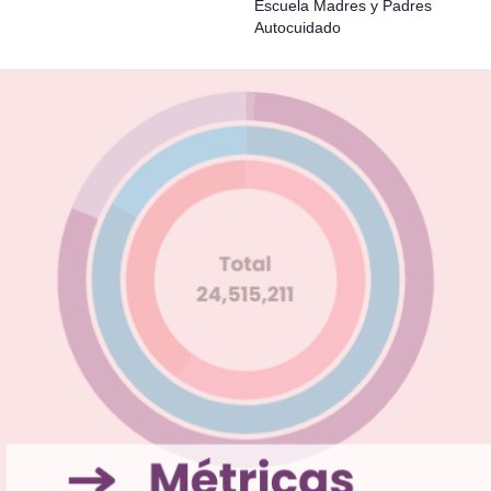
Escuela Madres y Padres
Autocuidado