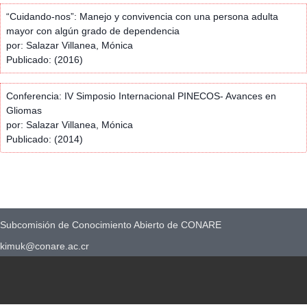
“Cuidando-nos”: Manejo y convivencia con una persona adulta
mayor con algún grado de dependencia
por: Salazar Villanea, Mónica
Publicado: (2016)
Conferencia: IV Simposio Internacional PINECOS- Avances en
Gliomas
por: Salazar Villanea, Mónica
Publicado: (2014)
Subcomisión de Conocimiento Abierto de CONARE
kimuk@conare.ac.cr