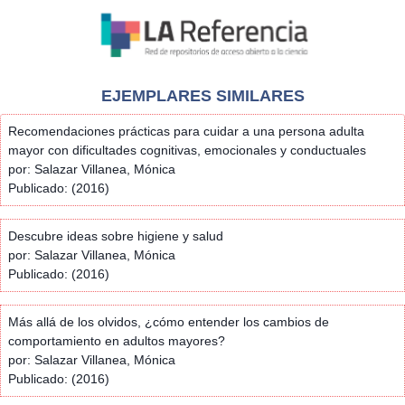
EJEMPLARES SIMILARES
Recomendaciones prácticas para cuidar a una persona adulta
mayor con dificultades cognitivas, emocionales y conductuales
por: Salazar Villanea, Mónica
Publicado: (2016)
Descubre ideas sobre higiene y salud
por: Salazar Villanea, Mónica
Publicado: (2016)
Más allá de los olvidos, ¿cómo entender los cambios de
comportamiento en adultos mayores?
por: Salazar Villanea, Mónica
Publicado: (2016)