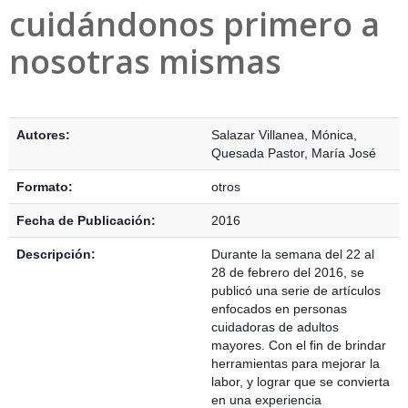
cuidándonos primero a
nosotras mismas
Detalles Bibliográficos
Autores:
Salazar Villanea, Mónica
,
Quesada Pastor, María José
Formato:
otros
Fecha de Publicación:
2016
Descripción:
Durante la semana del 22 al
28 de febrero del 2016, se
publicó una serie de artículos
enfocados en personas
cuidadoras de adultos
mayores. Con el fin de brindar
herramientas para mejorar la
labor, y lograr que se convierta
en una experiencia