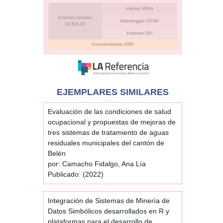
EJEMPLARES SIMILARES
Evaluación de las condiciones de salud
ocupacional y propuestas de mejoras de
tres sistemas de tratamiento de aguas
residuales municipales del cantón de
Belén
por: Camacho Fidalgo, Ana Lía
Publicado: (2022)
Integración de Sistemas de Minería de
Datos Simbólicos desarrollados en R y
plataformas para el desarrollo de