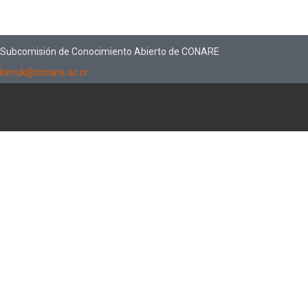
Subcomisión de Conocimiento Abierto de CONARE
kimuk@conare.ac.cr