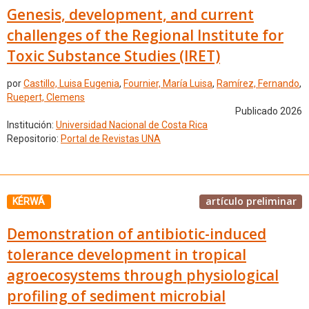
Genesis, development, and current
challenges of the Regional Institute for
Toxic Substance Studies (IRET)
por
Castillo, Luisa Eugenia
,
Fournier, María Luisa
,
Ramírez, Fernando
,
Ruepert, Clemens
Publicado 2026
Institución:
Universidad Nacional de Costa Rica
Repositorio:
Portal de Revistas UNA
artículo preliminar
KÉRWÁ
Demonstration of antibiotic-induced
tolerance development in tropical
agroecosystems through physiological
profiling of sediment microbial