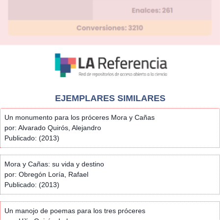
EJEMPLARES SIMILARES
Un monumento para los próceres Mora y Cañas
por: Alvarado Quirós, Alejandro
Publicado: (2013)
Mora y Cañas: su vida y destino
por: Obregón Loría, Rafael
Publicado: (2013)
Un manojo de poemas para los tres próceres