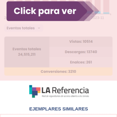
EJEMPLARES SIMILARES