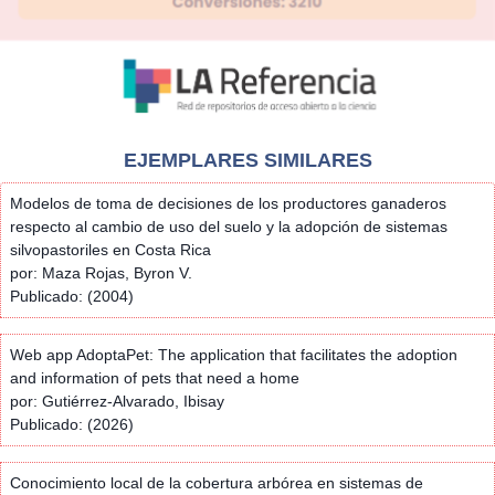
EJEMPLARES SIMILARES
Modelos de toma de decisiones de los productores ganaderos
respecto al cambio de uso del suelo y la adopción de sistemas
silvopastoriles en Costa Rica
por: Maza Rojas, Byron V.
Publicado: (2004)
Web app AdoptaPet: The application that facilitates the adoption
and information of pets that need a home
por: Gutiérrez-Alvarado, Ibisay
Publicado: (2026)
Conocimiento local de la cobertura arbórea en sistemas de