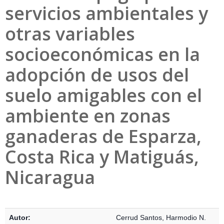
servicios ambientales y
otras variables
socioeconómicas en la
adopción de usos del
suelo amigables con el
ambiente en zonas
ganaderas de Esparza,
Costa Rica y Matiguás,
Nicaragua
Detalles Bibliográficos
Autor:
Cerrud Santos, Harmodio N.