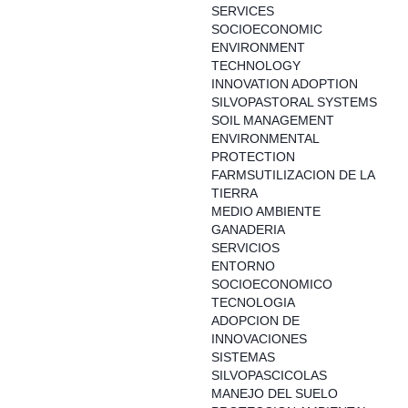
SERVICES
SOCIOECONOMIC
ENVIRONMENT
TECHNOLOGY
INNOVATION ADOPTION
SILVOPASTORAL SYSTEMS
SOIL MANAGEMENT
ENVIRONMENTAL
PROTECTION
FARMSUTILIZACION DE LA
TIERRA
MEDIO AMBIENTE
GANADERIA
SERVICIOS
ENTORNO
SOCIOECONOMICO
TECNOLOGIA
ADOPCION DE
INNOVACIONES
SISTEMAS
SILVOPASCICOLAS
MANEJO DEL SUELO