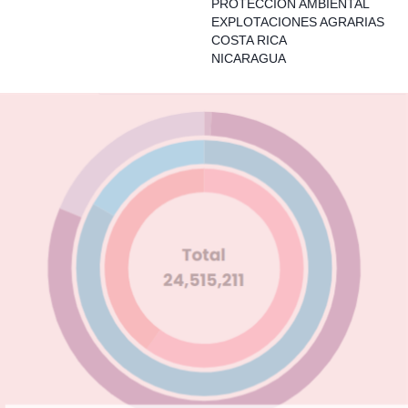
PROTECCION AMBIENTAL
EXPLOTACIONES AGRARIAS
COSTA RICA
NICARAGUA