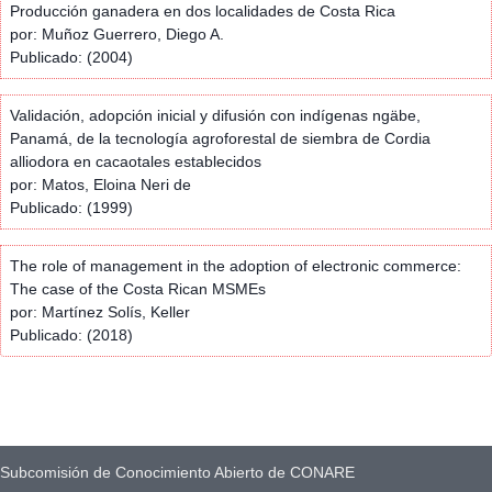
Producción ganadera en dos localidades de Costa Rica
por: Muñoz Guerrero, Diego A.
Publicado: (2004)
Validación, adopción inicial y difusión con indígenas ngäbe,
Panamá, de la tecnología agroforestal de siembra de Cordia
alliodora en cacaotales establecidos
por: Matos, Eloina Neri de
Publicado: (1999)
The role of management in the adoption of electronic commerce:
The case of the Costa Rican MSMEs
por: Martínez Solís, Keller
Publicado: (2018)
Subcomisión de Conocimiento Abierto de CONARE