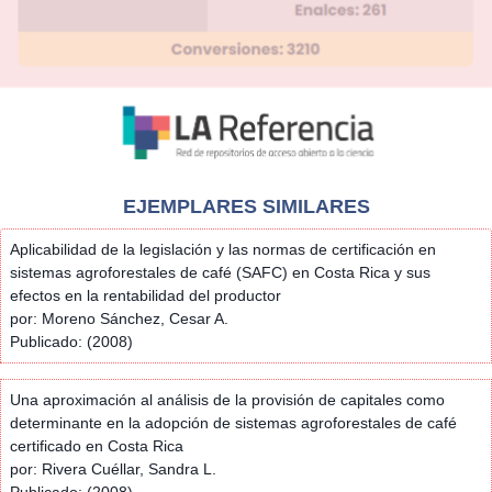
EJEMPLARES SIMILARES
Aplicabilidad de la legislación y las normas de certificación en
sistemas agroforestales de café (SAFC) en Costa Rica y sus
efectos en la rentabilidad del productor
por: Moreno Sánchez, Cesar A.
Publicado: (2008)
Una aproximación al análisis de la provisión de capitales como
determinante en la adopción de sistemas agroforestales de café
certificado en Costa Rica
por: Rivera Cuéllar, Sandra L.
Publicado: (2008)