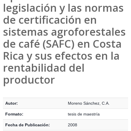
legislación y las normas
de certificación en
sistemas agroforestales
de café (SAFC) en Costa
Rica y sus efectos en la
rentabilidad del
productor
Detalles Bibliográficos
Autor:
Moreno Sánchez, C.A.
Formato:
tesis de maestría
Fecha de Publicación:
2008