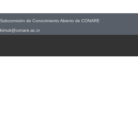
Subcomisión de Conocimiento Abierto de CONARE
kimuk@conare.ac.cr