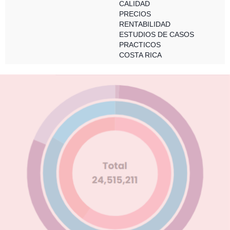
CALIDAD
PRECIOS
RENTABILIDAD
ESTUDIOS DE CASOS
PRACTICOS
COSTA RICA