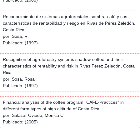
Reconocimiento de sistemas agroforestales sombra-café y sus
características de rentabilidad y riesgo en Rivas de Pérez Zeledón,
Costa Rica
por: Sosa, R.
Publicado: (1997)
Recognition of agroforestry systems shadow-coffee and their
characteristics of rentability and risk in Rivas Pérez Zeledón, Costa
Rica
por: Sosa, Rosa
Publicado: (1997)
Financial analyses of the coffee program "CAFE-Practices" in
different farm types of high altitude of Costa Rica
por: Salazar Oviedo, Mónica C.
Publicado: (2005)