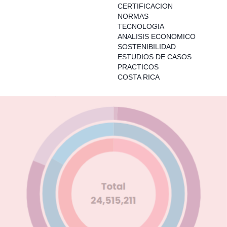
CERTIFICACION
NORMAS
TECNOLOGIA
ANALISIS ECONOMICO
SOSTENIBILIDAD
ESTUDIOS DE CASOS
PRACTICOS
COSTA RICA