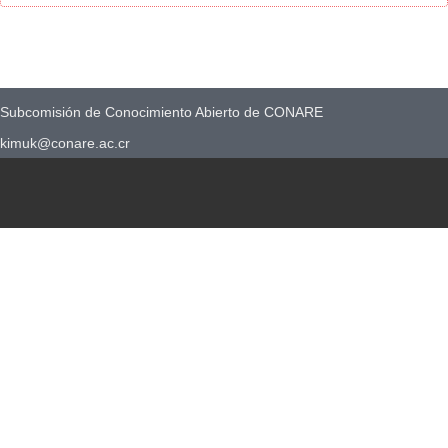
Subcomisión de Conocimiento Abierto de CONARE
kimuk@conare.ac.cr