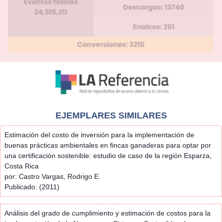
EJEMPLARES SIMILARES
Estimación del costo de inversión para la implementación de
buenas prácticas ambientales en fincas ganaderas para optar por
una certificación sostenible: estudio de caso de la región Esparza,
Costa Rica
por: Castro Vargas, Rodrigo E.
Publicado: (2011)
Análisis del grado de cumplimiento y estimación de costos para la