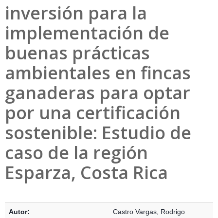
inversión para la
implementación de
buenas prácticas
ambientales en fincas
ganaderas para optar
por una certificación
sostenible: Estudio de
caso de la región
Esparza, Costa Rica
Detalles Bibliográficos
Autor:
Castro Vargas, Rodrigo