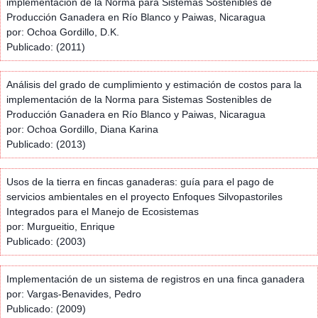
implementación de la Norma para Sistemas Sostenibles de
Producción Ganadera en Río Blanco y Paiwas, Nicaragua
por: Ochoa Gordillo, D.K.
Publicado: (2011)
Análisis del grado de cumplimiento y estimación de costos para la
implementación de la Norma para Sistemas Sostenibles de
Producción Ganadera en Río Blanco y Paiwas, Nicaragua
por: Ochoa Gordillo, Diana Karina
Publicado: (2013)
Usos de la tierra en fincas ganaderas: guía para el pago de
servicios ambientales en el proyecto Enfoques Silvopastoriles
Integrados para el Manejo de Ecosistemas
por: Murgueitio, Enrique
Publicado: (2003)
Implementación de un sistema de registros en una finca ganadera
por: Vargas-Benavides, Pedro
Publicado: (2009)