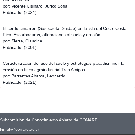
por: Vicente Cisinaro, Juriko Sofía
Publicado: (2024)
El cerdo cimarrón (Sus scrofa, Suidae) en la Isla del Coco, Costa
Rica: Escarbaduras, alteraciones al suelo y erosión
por: Sierra, Claudine
Publicado: (2001)
Caracterización del uso del suelo y estrategias para disminuir la
erosión en finca agroindustrial Tres Amigos
por: Barrantes Abarca, Leonardo
Publicado: (2021)
Subcomisión de Conocimiento Abierto de CONARE
kimuk@conare.ac.cr