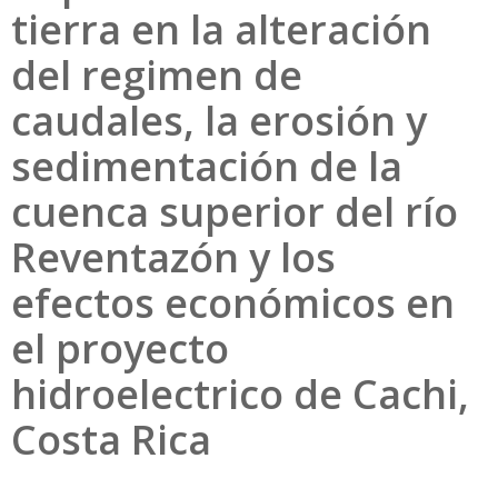
tierra en la alteración
del regimen de
caudales, la erosión y
sedimentación de la
cuenca superior del río
Reventazón y los
efectos económicos en
el proyecto
hidroelectrico de Cachi,
Costa Rica