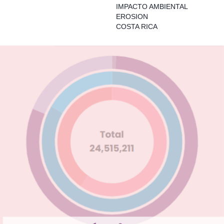
IMPACTO AMBIENTAL
EROSION
COSTA RICA