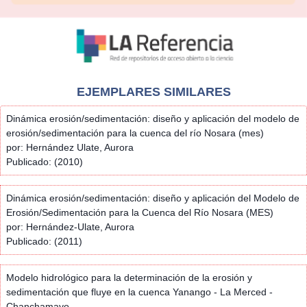
EJEMPLARES SIMILARES
Dinámica erosión/sedimentación: diseño y aplicación del modelo de
erosión/sedimentación para la cuenca del río Nosara (mes)
por: Hernández Ulate, Aurora
Publicado: (2010)
Dinámica erosión/sedimentación: diseño y aplicación del Modelo de
Erosión/Sedimentación para la Cuenca del Río Nosara (MES)
por: Hernández-Ulate, Aurora
Publicado: (2011)
Modelo hidrológico para la determinación de la erosión y
sedimentación que fluye en la cuenca Yanango - La Merced -
Chanchamayo