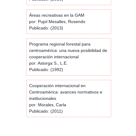
Áreas recreativas en la GAM
por: Pujol Mesalles, Rosendo
Publicado: (2013)
Programa regional forestal para
centroamérica: una nueva posibilidad de
cooperación internacional
por: Astorga S., L.E.
Publicado: (1992)
Cooperación internacional en
Centroamérica: avances normativos e
institucionales
por: Morales, Carla
Publicado: (2011)