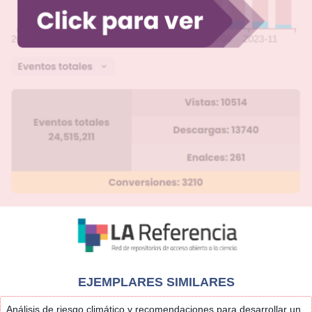
EJEMPLARES SIMILARES
Análisis de riesgo climático y recomendaciones para desarrollar un