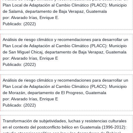
Plan Local de Adaptación al Cambio Climático (PLACC): Municipio
de Salamá, departamento de Baja Verapaz, Guatemala
por: Alvarado Irías, Enrique E.
Publicado: (2022)
Análisis de riesgo climático y recomendaciones para desarrollar un
Plan Local de Adaptación al Cambio Climático (PLACC): Municipio
de San Miguel Chicaj, departamento de Baja Verapaz, Guatemala
por: Alvarado Irías, Enrique E
Publicado: (2022)
Análisis de riesgo climático y recomendaciones para desarrollar un
Plan Local de Adaptación al Cambio Climático (PLACC): Municipio
de Morazán, departamento de El Progreso, Guatemala
por: Alvarado Irías, Enrique E
Publicado: (2022)
Transformación de subjetividades, luchas y resistencias culturales
en el contexto del postconflicto bélico en Guatemala (1996-2012):