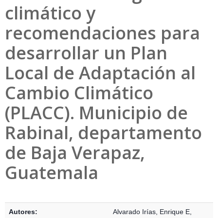
climático y
recomendaciones para
desarrollar un Plan
Local de Adaptación al
Cambio Climático
(PLACC). Municipio de
Rabinal, departamento
de Baja Verapaz,
Guatemala
Detalles Bibliográficos
Autores:
Alvarado Irías, Enrique E
,