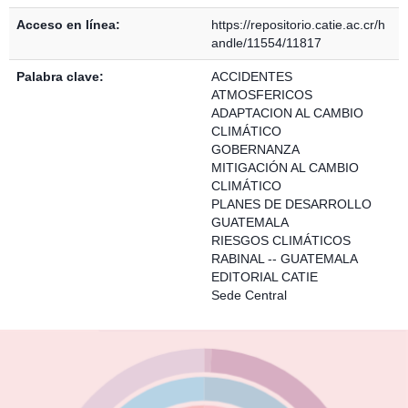
Acceso en línea:
https://repositorio.catie.ac.cr/h
andle/11554/11817
Palabra clave:
ACCIDENTES
ATMOSFERICOS
ADAPTACION AL CAMBIO
CLIMÁTICO
GOBERNANZA
MITIGACIÓN AL CAMBIO
CLIMÁTICO
PLANES DE DESARROLLO
GUATEMALA
RIESGOS CLIMÁTICOS
RABINAL -- GUATEMALA
EDITORIAL CATIE
Sede Central