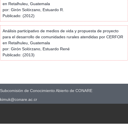
en Retalhuleu, Guatemala
por: Girón Solórzano, Estuardo R.
Publicado: (2012)
Análisis participativo de medios de vida y propuesta de proyecto
para el desarrollo de comunidades rurales atendidas por CERFOR
en Retalhuleu, Guatemala
por: Girón Solórzano, Estuardo René
Publicado: (2013)
Subcomisión de Conocimiento Abierto de CONARE
kimuk@conare.ac.cr