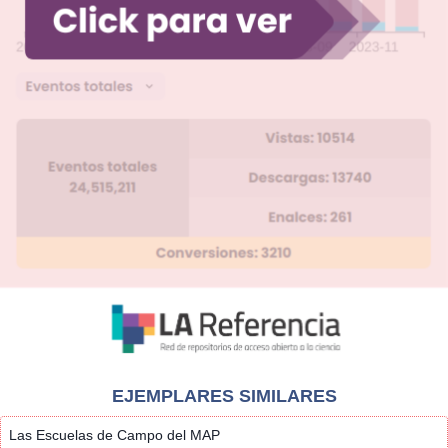
EJEMPLARES SIMILARES
Las Escuelas de Campo del MAP