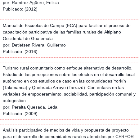
por: Ramírez Agüero, Felicia
Publicado: (2012)
Manual de Escuelas de Campo (ECA) para facilitar el proceso de
capacitación participativa de las familias rurales del Altiplano
Occidental de Guatemala
por: Detlefsen Rivera, Guillermo
Publicado: (2016)
Turismo rural comunitario como enfoque alternativo de desarrollo.
Estudio de las percepciones sobre los efectos en el desarrollo local
autónomo en dos estudios de caso en las comunidades Yorkín
(Talamanca) y Quebrada Arroyo (Tarrazú). Con énfasis en las
variables de empoderamiento, sociabilidad, participación comunal y
autogestión
por: Peralta Quesada, Leda
Publicado: (2009)
Análisis participativo de medios de vida y propuesta de proyecto
para el desarrollo de comunidades rurales atendidas por CERFOR