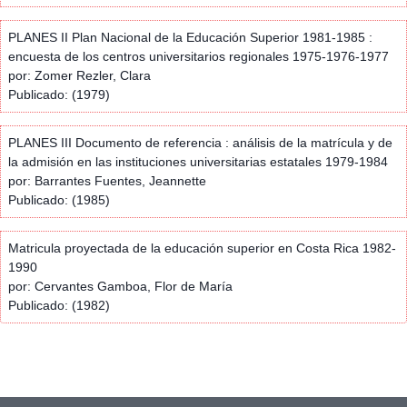
PLANES II Plan Nacional de la Educación Superior 1981-1985 :
encuesta de los centros universitarios regionales 1975-1976-1977
por: Zomer Rezler, Clara
Publicado: (1979)
PLANES III Documento de referencia : análisis de la matrícula y de
la admisión en las instituciones universitarias estatales 1979-1984
por: Barrantes Fuentes, Jeannette
Publicado: (1985)
Matricula proyectada de la educación superior en Costa Rica 1982-
1990
por: Cervantes Gamboa, Flor de María
Publicado: (1982)