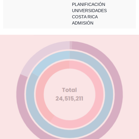
PLANIFICACIÓN
UNIVERSIDADES
COSTA RICA
ADMISIÓN