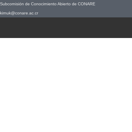
Subcomisión de Conocimiento Abierto de CONARE
kimuk@conare.ac.cr