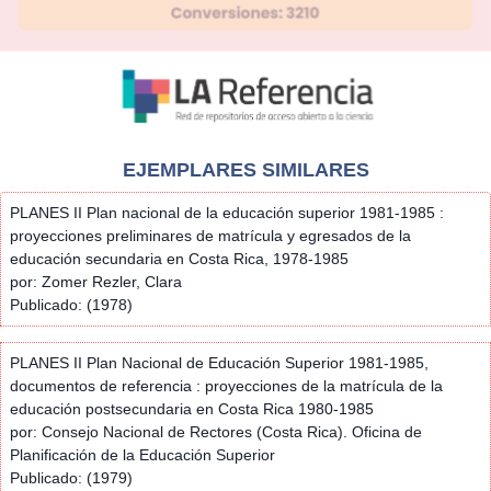
EJEMPLARES SIMILARES
PLANES II Plan nacional de la educación superior 1981-1985 :
proyecciones preliminares de matrícula y egresados de la
educación secundaria en Costa Rica, 1978-1985
por: Zomer Rezler, Clara
Publicado: (1978)
PLANES II Plan Nacional de Educación Superior 1981-1985,
documentos de referencia : proyecciones de la matrícula de la
educación postsecundaria en Costa Rica 1980-1985
por: Consejo Nacional de Rectores (Costa Rica). Oficina de
Planificación de la Educación Superior
Publicado: (1979)