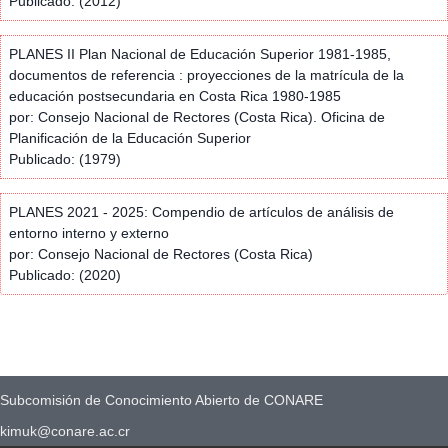
Publicado: (2012)
PLANES II Plan Nacional de Educación Superior 1981-1985,
documentos de referencia : proyecciones de la matrícula de la
educación postsecundaria en Costa Rica 1980-1985
por: Consejo Nacional de Rectores (Costa Rica). Oficina de
Planificación de la Educación Superior
Publicado: (1979)
PLANES 2021 - 2025: Compendio de artículos de análisis de
entorno interno y externo
por: Consejo Nacional de Rectores (Costa Rica)
Publicado: (2020)
Subcomisión de Conocimiento Abierto de CONARE
kimuk@conare.ac.cr