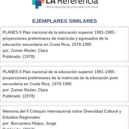
EJEMPLARES SIMILARES
PLANES II Plan nacional de la educación superior 1981-1985 :
proyecciones preliminares de matrícula y egresados de la
educación secundaria en Costa Rica, 1978-1985
por: Zomer Rezler, Clara
Publicado: (1978)
PLANES II Plan nacional de la educación superior 1981-1985 :
proyecciones preliminares de la matrícula de la educación post-
secundaria en Costa Rica, 1979-1985
por: Zomer Rezler, Clara
Publicado: (1978)
Memoria del II Coloquio Internacional sobre Diversidad Cultural y
Estudios Regionales
por: Boccanera Hisijos, Jorge