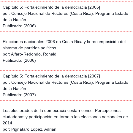
Capítulo 5: Fortalecimiento de la democracia [2006]
por: Consejo Nacional de Rectores (Costa Rica). Programa Estado
de la Nación
Publicado: (2006)
Elecciones nacionales 2006 en Costa Rica y la recomposición del
sistema de partidos políticos
por: Alfaro-Redondo, Ronald
Publicado: (2006)
Capítulo 5: Fortalecimiento de la democracia [2007]
por: Consejo Nacional de Rectores (Costa Rica). Programa Estado
de la Nación
Publicado: (2007)
Los electorados de la democracia costarricense. Percepciones
ciudadanas y participación en torno a las elecciones nacionales de
2014
por: Pignataro López, Adrián