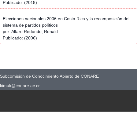
Publicado: (2018)
Elecciones nacionales 2006 en Costa Rica y la recomposición del
sistema de partidos políticos
por: Alfaro Redondo, Ronald
Publicado: (2006)
Subcomisión de Conocimiento Abierto de CONARE
kimuk@conare.ac.cr