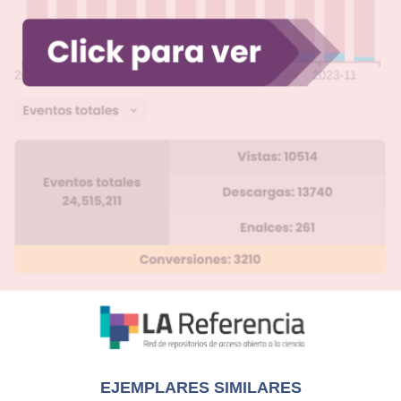
EJEMPLARES SIMILARES