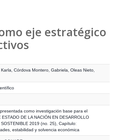
como eje estratégico
tivos
 Karla
,
Córdova Montero, Gabriela
,
Oleas Nieto,
entífico
presentada como investigación base para el
 ESTADO DE LA NACIÓN EN DESARROLLO
OSTENIBLE 2019 (no. 25), Capítulo:
ades, estabilidad y solvencia económica