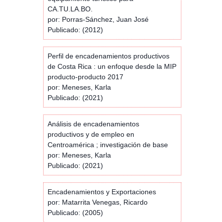
CA.TU.LA.BO.
por: Porras-Sánchez, Juan José
Publicado: (2012)
Perfil de encadenamientos productivos
de Costa Rica : un enfoque desde la MIP
producto-producto 2017
por: Meneses, Karla
Publicado: (2021)
Análisis de encadenamientos
productivos y de empleo en
Centroamérica ; investigación de base
por: Meneses, Karla
Publicado: (2021)
Encadenamientos y Exportaciones
por: Matarrita Venegas, Ricardo
Publicado: (2005)