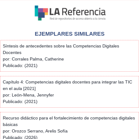
EJEMPLARES SIMILARES
Síntesis de antecedentes sobre las Competencias Digitales
Docentes
por: Corrales Palma, Catherine
Publicado: (2021)
Capítulo 4: Competencias digitales docentes para integrar las TIC
en el aula [2021]
por: León-Mena, Jennyfer
Publicado: (2021)
Recurso didáctico para el fortalecimiento de competencias digitales
básicas
por: Orozco Serrano, Arelis Sofía
Publicado: (2026)