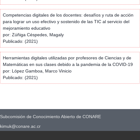
Competencias digitales de los docentes: desafíos y ruta de acción
para lograr un uso efectivo y sostenido de las TIC al servicio del
mejoramiento educativo
por: Zúñiga Céspedes, Magaly
Publicado: (2021)
Herramientas digitales utilizadas por profesores de Ciencias y de
Matemáticas en sus clases debido a la pandemia de la COVID-19
por: López Gamboa, Marco Vinicio
Publicado: (2021)
Subcomisión de Conocimiento Abierto de CONARE
kimuk@conare.ac.cr