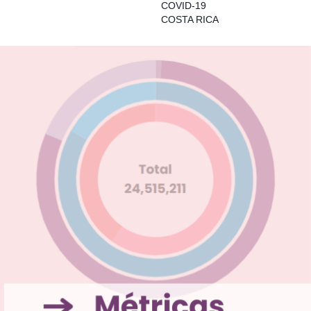
COVID-19
COSTA RICA