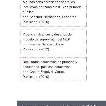
Algunas consideraciones sobre los
incentivos por zonaje e IDS en primaria
pública
por: Sánchez Hernández, Leonardo
Publicado: (2016)
Vigencia, alcances y desafíos del
modelo de supervisión del MEP
por: Francis Salazar, Susan
Publicado: (2012)
Resultados educativos en primaria y
secundaria, políticas educativas
por: Castro Esquivel, Carlos
Publicado: (2010)