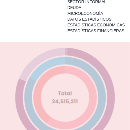
SECTOR INFORMAL
DEUDA
MICROECONOMÍA
DATOS ESTADÍSTICOS
ESTADÍSTICAS ECONÓMICAS
ESTADÍSTICAS FINANCIERAS