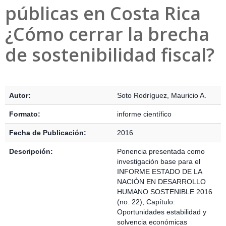
públicas en Costa Rica
¿Cómo cerrar la brecha
de sostenibilidad fiscal?
Detalles Bibliográficos
Autor:
Soto Rodríguez, Mauricio A.
Formato:
informe científico
Fecha de Publicación:
2016
Descripción:
Ponencia presentada como
investigación base para el
INFORME ESTADO DE LA
NACIÓN EN DESARROLLO
HUMANO SOSTENIBLE 2016
(no. 22), Capítulo:
Oportunidades estabilidad y
solvencia económicas