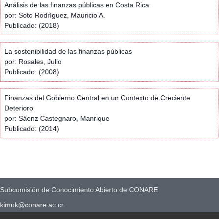
Análisis de las finanzas públicas en Costa Rica
por: Soto Rodríguez, Mauricio A.
Publicado: (2018)
La sostenibilidad de las finanzas públicas
por: Rosales, Julio
Publicado: (2008)
Finanzas del Gobierno Central en un Contexto de Creciente
Deterioro
por: Sáenz Castegnaro, Manrique
Publicado: (2014)
Subcomisión de Conocimiento Abierto de CONARE
kimuk@conare.ac.cr