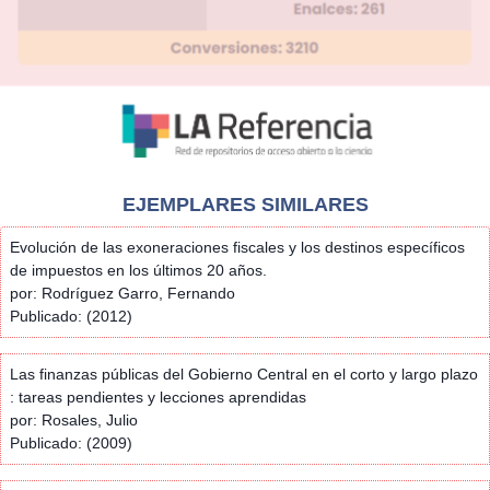
EJEMPLARES SIMILARES
Evolución de las exoneraciones fiscales y los destinos específicos
de impuestos en los últimos 20 años.
por: Rodríguez Garro, Fernando
Publicado: (2012)
Las finanzas públicas del Gobierno Central en el corto y largo plazo
: tareas pendientes y lecciones aprendidas
por: Rosales, Julio
Publicado: (2009)