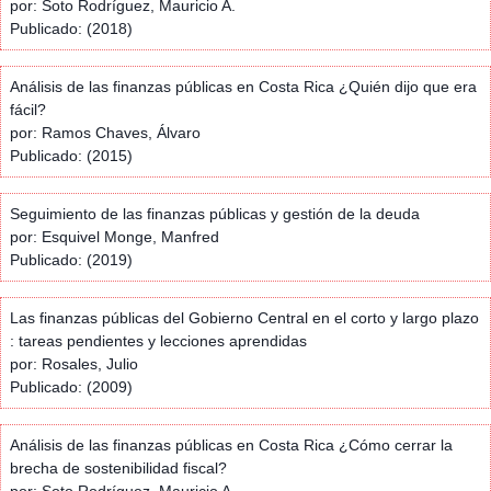
por: Soto Rodríguez, Mauricio A.
Publicado: (2018)
Análisis de las finanzas públicas en Costa Rica ¿Quién dijo que era
fácil?
por: Ramos Chaves, Álvaro
Publicado: (2015)
Seguimiento de las finanzas públicas y gestión de la deuda
por: Esquivel Monge, Manfred
Publicado: (2019)
Las finanzas públicas del Gobierno Central en el corto y largo plazo
: tareas pendientes y lecciones aprendidas
por: Rosales, Julio
Publicado: (2009)
Análisis de las finanzas públicas en Costa Rica ¿Cómo cerrar la
brecha de sostenibilidad fiscal?
por: Soto Rodríguez, Mauricio A.