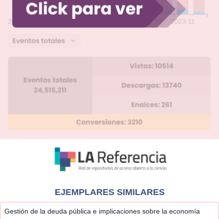
EJEMPLARES SIMILARES
Gestión de la deuda pública e implicaciones sobre la economía