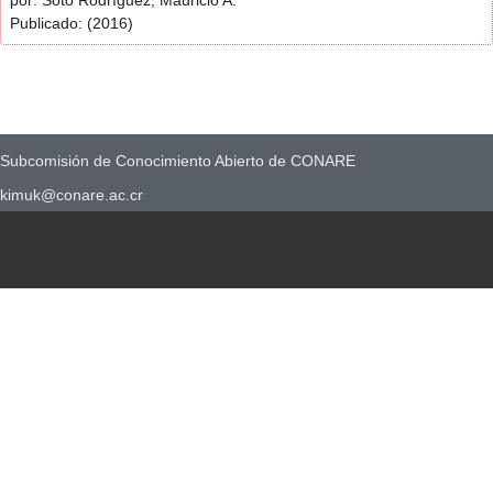
Publicado: (2016)
Subcomisión de Conocimiento Abierto de CONARE
kimuk@conare.ac.cr