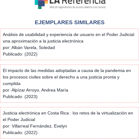
EJEMPLARES SIMILARES
Análisis de usabilidad y experiencia de usuario en el Poder Judicial:
una aproximación a la justicia electrónica
por: Albán Varela, Soledad
Publicado: (2022)
El impacto de las medidas adoptadas a causa de la pandemia en
los procesos civiles sobre el derecho a una justicia pronta y
cumplida
por: Alpízar Arroyo, Andrea María
Publicado: (2023)
Justicia electrónica en Costa Rica : los retos de la virtualización en
el Poder Judicial
por: Villarreal Fernández, Evelyn
Publicado: (2022)