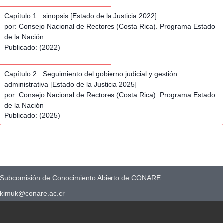
Capítulo 1 : sinopsis [Estado de la Justicia 2022]
por: Consejo Nacional de Rectores (Costa Rica). Programa Estado
de la Nación
Publicado: (2022)
Capítulo 2 : Seguimiento del gobierno judicial y gestión
administrativa [Estado de la Justicia 2025]
por: Consejo Nacional de Rectores (Costa Rica). Programa Estado
de la Nación
Publicado: (2025)
Subcomisión de Conocimiento Abierto de CONARE
kimuk@conare.ac.cr