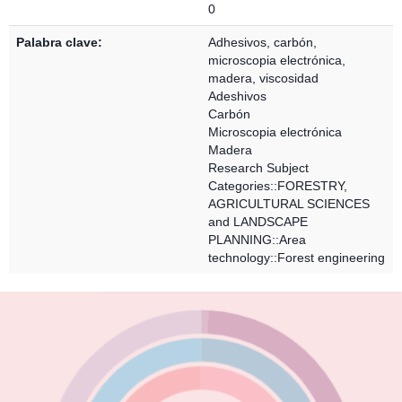
0
Palabra clave:
Adhesivos, carbón,
microscopia electrónica,
madera, viscosidad
Adeshivos
Carbón
Microscopia electrónica
Madera
Research Subject
Categories::FORESTRY,
AGRICULTURAL SCIENCES
and LANDSCAPE
PLANNING::Area
technology::Forest engineering