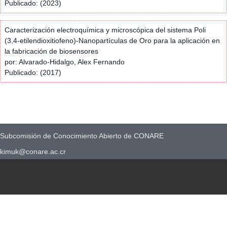
Publicado: (2023)
Caracterización electroquímica y microscópica del sistema Poli
(3,4-etilendioxitiofeno)-Nanopartículas de Oro para la aplicación en
la fabricación de biosensores
por: Alvarado-Hidalgo, Alex Fernando
Publicado: (2017)
Subcomisión de Conocimiento Abierto de CONARE
kimuk@conare.ac.cr